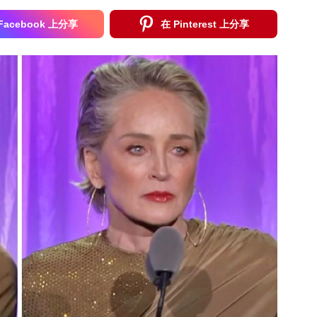
Facebook 上分享
在 Pinterest 上分享