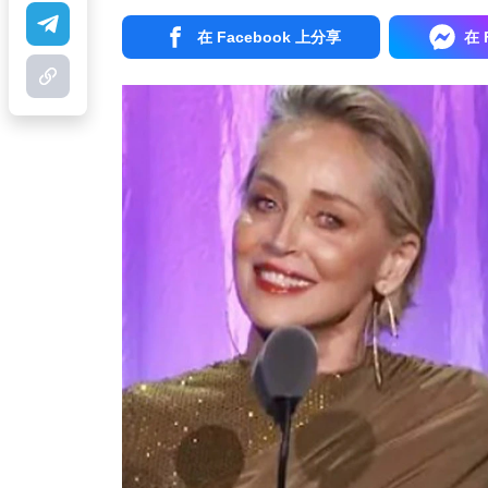
在 Facebook 上分享
在 