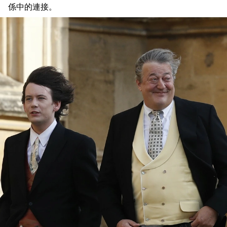
係中的連接。