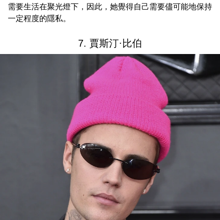
需要生活在聚光燈下，因此，她覺得自己需要儘可能地保持
一定程度的隱私。
7. 賈斯汀·比伯