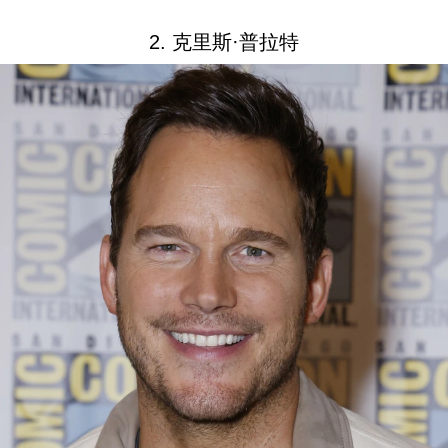
2. 克里斯·普拉特