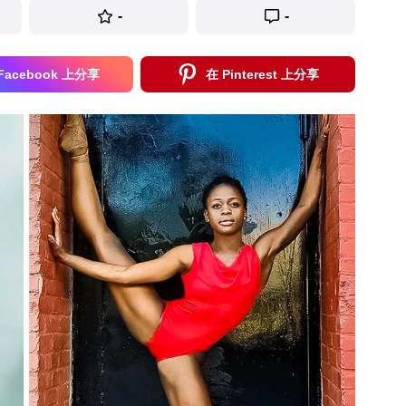
-
-
Facebook 上分享
在 Pinterest 上分享