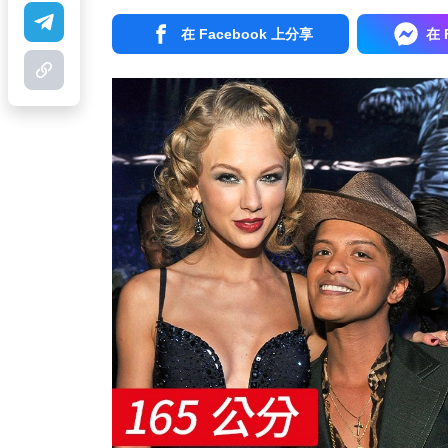
在 Facebook 上分享
在 