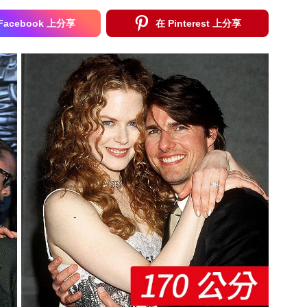
Facebook 上分享
在 Pinterest 上分享