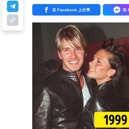
在 Facebook 上分享
在 