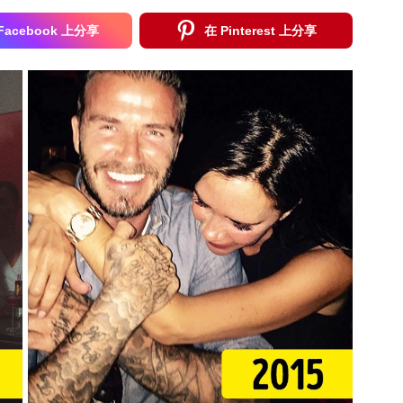
Facebook 上分享
在 Pinterest 上分享