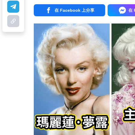
在 Facebook 上分享
在 