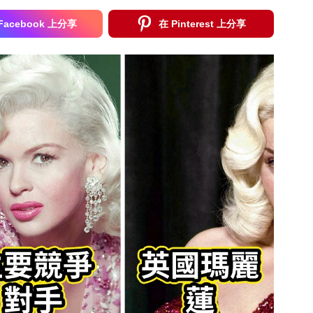
Facebook 上分享
在 Pinterest 上分享