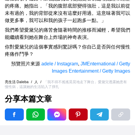
的疼痛。她指出，「我的腹部底部變得強壯，這是我以前從
未有過的，我的背部從來沒有這麼好用過。這意味著我可以
做更多事，我可以和我的孩子一起跑多一點。」
我們希望愛黛兒的痛苦會隨著時間的推移而減輕，希望我們
能繼續看到她在舞台上炸場的神奇表演。
你對愛黛兒的這個事實感到驚訝嗎？你自己是否與任何慢性
疼痛作鬥爭？
預覽照片來源
adele / Instagram
,
JMEnternational / Getty
Images Entertainment / Getty Images
亮生活 Daleba
/
人
/
「我不得不搖搖晃晃地走下舞台」愛黛兒透露她患有
慢性病，這讓她的生活陷入了掙扎
分享本篇文章