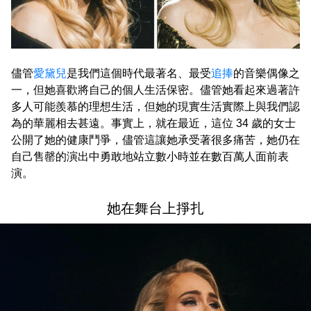
儘管
愛黛兒
是我們這個時代最著名、最受
追捧
的音樂偶像之
一，但她喜歡將自己的個人生活保密。儘管她看起來過著許
多人可能羨慕的理想生活，但她的現實生活實際上與我們認
為的華麗相去甚遠。事實上，就在最近，這位 34 歲的女士
公開了她的健康鬥爭，儘管這讓她承受著很多痛苦，她仍在
自己售罄的演出中勇敢地站立數小時並在數百萬人面前表
演。
她在舞台上掙扎