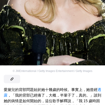
©
JMEnternational / Getty Images Entertainment / Getty Images
愛黛兒的背部問題始於她十幾歲的時候。事實上，她曾經
透
露
，「我的背部已經痛了，大概，半輩子了，真的。」談到
她的病情是如何開始的，這位歌手解釋說，「我 15 歲時因