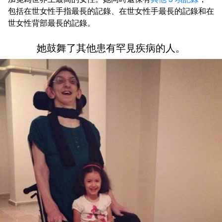
包括在世女性手指最長的記錄、在世女性手最長的記錄和在
世女性背部最長的記錄。
她鼓舞了其他患有罕見疾病的人。