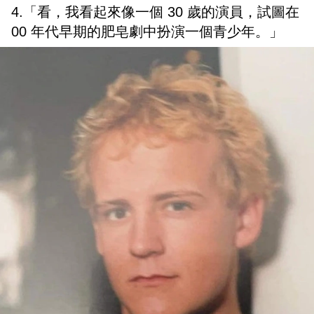
4.「看，我看起來像一個 30 歲的演員，試圖在
00 年代早期的肥皂劇中扮演一個青少年。」