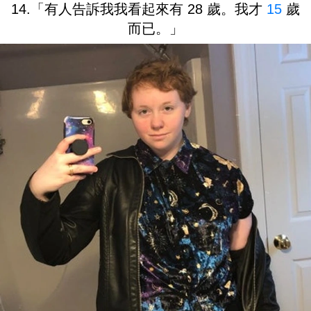
14.「有人告訴我我看起來有 28 歲。我才
15
歲
而已。」