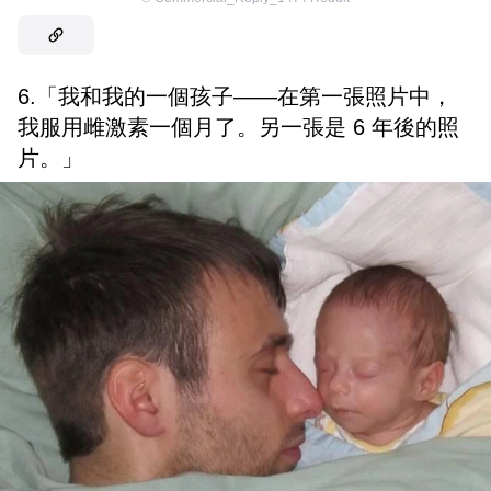
6.「我和我的一個孩子——在第一張照片中，
我服用雌激素一個月了。另一張是 6 年後的照
片。」