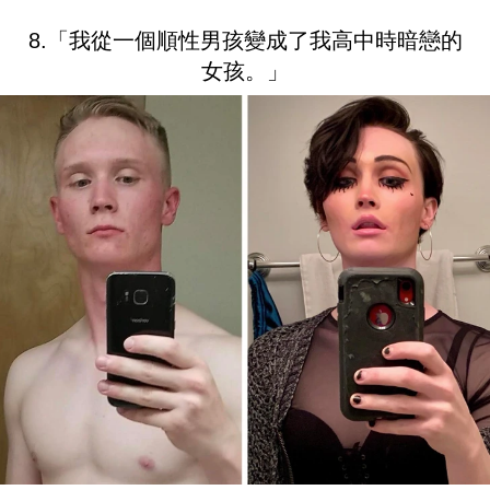
8.「我從一個順性男孩變成了我高中時暗戀的
女孩。」