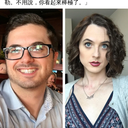
勒。不用說，你看起來棒極了。」