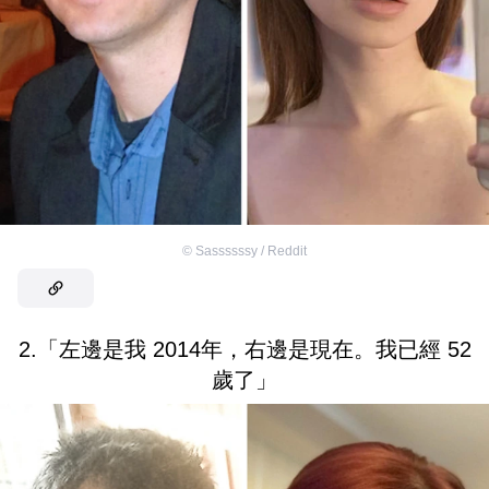
©
Sassssssy / Reddit
2.「左邊是我 2014年，右邊是現在。我已經 52
歲了」