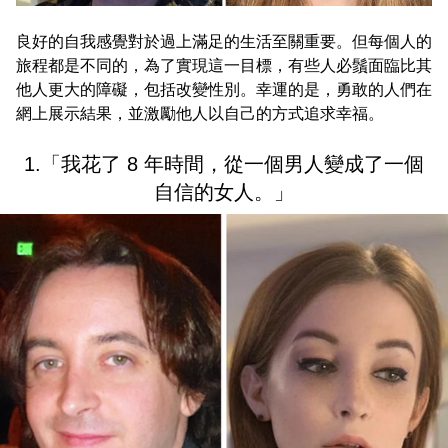
良好的自我感覺對於過上滿足的生活至關重要。但每個人的
旅程都是不同的，為了實現這一目標，有些人必鬚面臨比其
他人更大的障礙，包括改變性別。幸運的是，勇敢的人們在
網上展示結果，並激勵他人以自己的方式追求幸福。
1.「我花了 8 年時間，從一個男人變成了一個
自信的女人。」