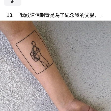
13. 「我紋這個刺青是為了紀念我的父親。」