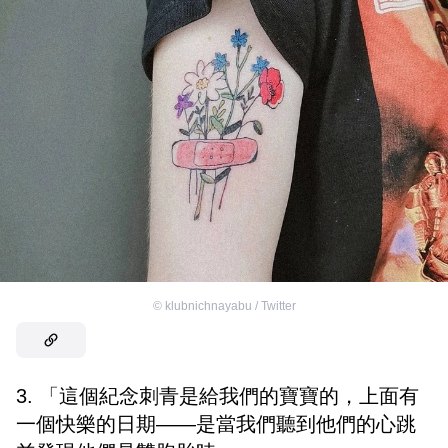
©
klubnichnayabu / Twitter
3. 「這個紀念刺青是給我們的寶寶的，上面有
一個快樂的日期——是當我們聽到他們的心跳