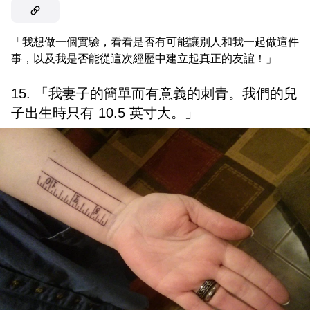
「我想做一個實驗，看看是否有可能讓別人和我一起做這件
事，以及我是否能從這次經歷中建立起真正的友誼！」
15. 「我妻子的簡單而有意義的刺青。我們的兒
子出生時只有 10.5 英寸大。」