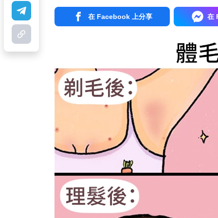
在 Facebook 上分享
在 