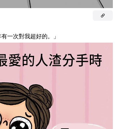
7 年有一次對我超好的。」