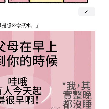
我只是想來拿瓶水。」