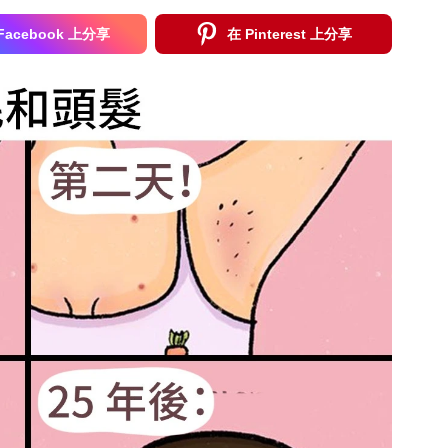
Facebook 上分享
在 Pinterest 上分享