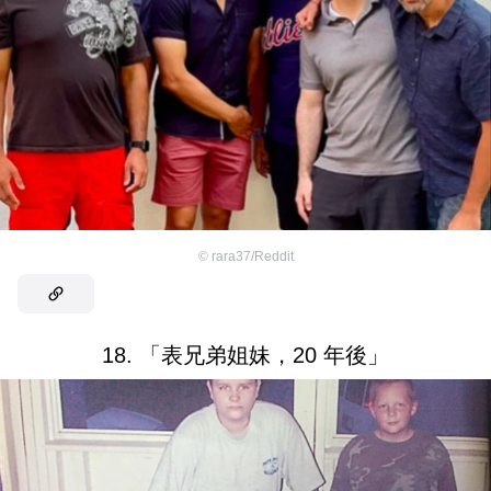
©
rara37/Reddit
18. 「表兄弟姐妹，20 年後」