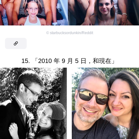
©
starbucksordunkin/Reddit
15. 「2010 年 9 月 5 日，和現在」