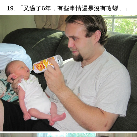
19. 「又過了6年，有些事情還是沒有改變。」