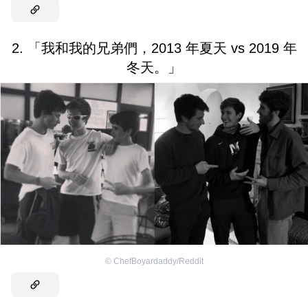
2. 「我和我的兄弟們，2013 年夏天 vs 2019 年
冬天。」
©
ChefBoyardaddy/Reddit