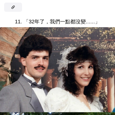
11. 「32年了，我們一點都沒變......」