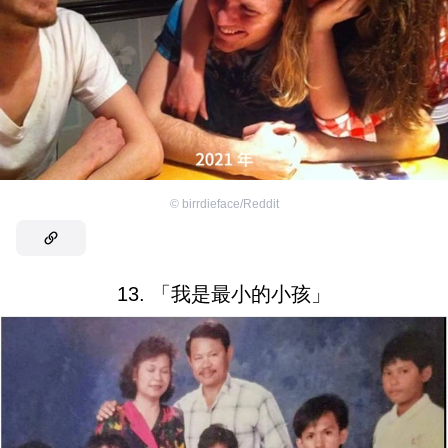
©
birrdieface/Reddit
13. 「我是最小的小孩」