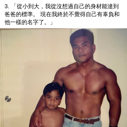
3. 「從小到大，我從沒想過自己的身材能達到
爸爸的標準。 現在我終於不覺得自己有辜負和
他一樣的名字了。」