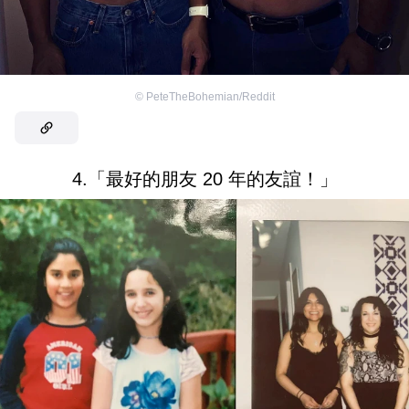
©
PeteTheBohemian/Reddit
4.「最好的朋友 20 年的友誼！」