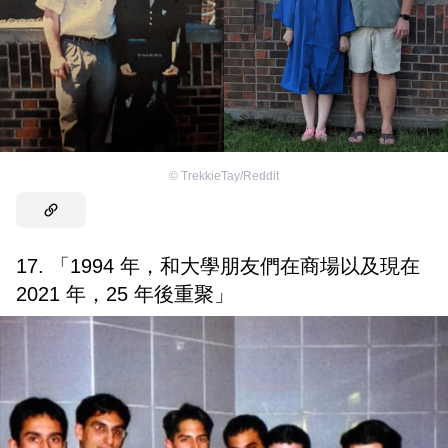
©
TrekkieTay/Reddit
17. 「1994 年，和大學朋友們在商場以及現在
2021 年，25 年後重聚」