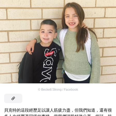
©
Beckett Strong / Facebook
貝克特的這段經歷足以讓人筋疲力盡，但我們知道，還有很