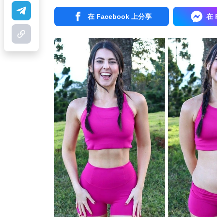
在 Facebook 上分享
在 