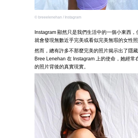
©
breeelenehan / Instagram
Instagram 顯然只是我們生活中的一個小東西
就會發現無數近乎完美或看似完美無瑕的女性照
然而，總有許多不那麼完美的照片揭示出了隱藏
Bree Lenehan 在 Instagram 上的使命
的照片背後的真實現實。