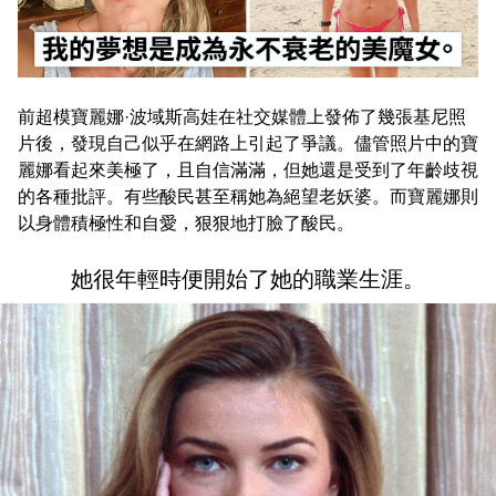
前超模寶麗娜·波域斯高娃在社交媒體上發佈了幾張基尼照
片後，發現自己似乎在網路上引起了爭議。儘管照片中的寶
麗娜看起來美極了，且自信滿滿，但她還是受到了年齡歧視
的各種批評。有些酸民甚至稱她為絕望老妖婆。而寶麗娜則
以身體積極性和自愛，狠狠地打臉了酸民。
她很年輕時便開始了她的職業生涯。