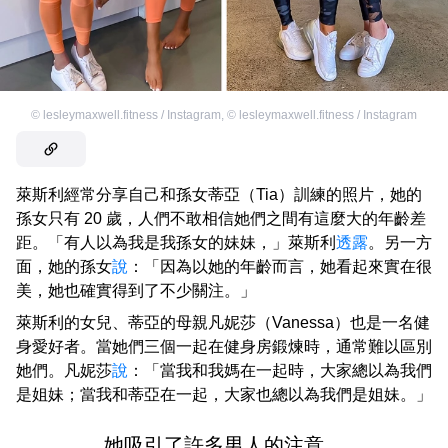
©
lesleymaxwell.fitness / Instagram
,
©
lesleymaxwell.fitness / Instagram
萊斯利經常分享自己和孫女蒂亞（Tia）訓練的照片，她的
孫女只有 20 歲，人們不敢相信她們之間有這麼大的年齡差
距。「有人以為我是我孫女的妹妹，」萊斯利
透露
。另一方
面，她的孫女
說
：「因為以她的年齡而言，她看起來實在很
美，她也確實得到了不少關注。」
萊斯利的女兒、蒂亞的母親凡妮莎（Vanessa）也是一名健
身愛好者。當她們三個一起在健身房鍛煉時，通常難以區別
她們。凡妮莎
說
：「當我和我媽在一起時，大家總以為我們
是姐妹；當我和蒂亞在一起，大家也總以為我們是姐妹。」
她吸引了許多男人的注意。