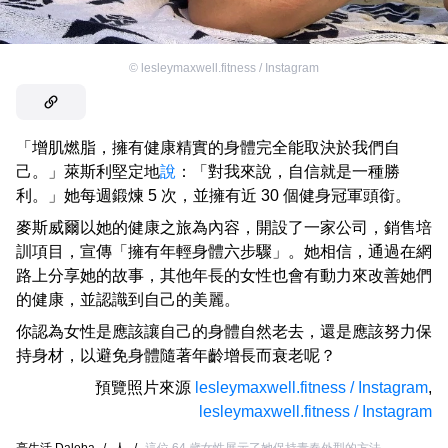
©
lesleymaxwell.fitness / Instagram
「增肌燃脂，擁有健康精實的身體完全能取決於我們自
己。」萊斯利堅定地
說
：「對我來說，自信就是一種勝
利。」她每週鍛煉 5 次，並擁有近 30 個健身冠軍頭銜。
麥斯威爾以她的健康之旅為內容，開設了一家公司，銷售培
訓項目，宣傳「擁有年輕身體六步驟」。她相信，通過在網
路上分享她的故事，其他年長的女性也會有動力來改善她們
的健康，並認識到自己的美麗。
你認為女性是應該讓自己的身體自然老去，還是應該努力保
持身材，以避免身體隨著年齡增長而衰老呢？
預覽照片來源
lesleymaxwell.fitness / Instagram
,
lesleymaxwell.fitness / Instagram
亮生活 Daleba
/
人
/
這位 64 歲女性展示了她保持青春外型的方法