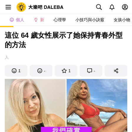
個人
新
心理學
小技巧與小訣竅
女孩小物
這位 64 歲女性展示了她保持青春外型
的方法
人
1
-
1
-