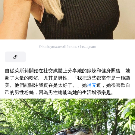
©
lesleymaxwell.fitness / Instagram
自從萊斯莉開始在社交媒體上分享她的鍛煉和健身照後，她
圈了大量的粉絲，尤其是男性。「我把這些都當作是一種讚
美。他們能關注我實在是太好了。」她
補充
道，她很喜歡自
己的男性粉絲，因為男性總能為她的生活增添樂趣。