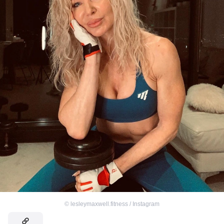
©
lesleymaxwell.fitness / Instagram