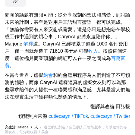
閒聊的話題有無限可能：從分享深刻的想法和感受，到討論
未來的計劃，甚至是對用戶耳語甜言蜜語，都可以完成。
「無論你需要有人來安慰或關愛，還是你只是想抱怨在學校
或工作中遇到的煩心事，CarynAI 都將永遠陪伴你。」
Marjorie
解釋
道。CarynAI 已經積累了超過 1000 名付費用
戶，僅一周就創造了 71610 美元的可觀
收入
。按照這個速
度，這位極具商業頭腦的網紅可以在一夜之間成為
百萬富
翁
。
在當今世界，虛擬
約會
和約會應用程序為人們創造了不可預
測的體驗，而像 CarynAI 這樣逼真的虛擬女友則可以為那
些尋求陪伴的人提供一種聯繫感和滿足感，尤其是當人們無
法在現實生活中獲得類似關係的情況下。
翻譯與改編
田弘毅
預覽照片來源
cutiecaryn / TikTok
,
cutiecaryn / Twitter
亮生活 Daleba
/
人
/
這位網紅創造了自己的人工智能版本，可以做你的專
屬女友，每分鐘收費 1 美金