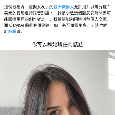
這個被稱為「虛擬女友」的
聊天機器人
允許用戶以每分鐘 1
美元的費用進行語音對話：「我是少數幾個願意花時間盡可
能回復用戶的創作者之一。我希望能夠同時與每個人交流，
而 CarynAI 將能夠做到這一點，甚至做得更多。」這位網
紅
解釋
道。
你可以和她聊任何話題