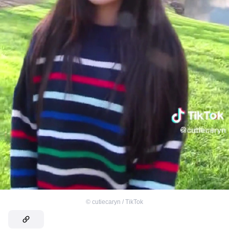
©
cutiecaryn / TikTok