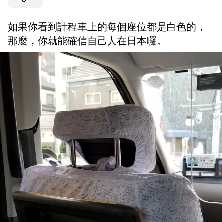
如果你看到計程車上的每個座位都是白色的，
那麼，你就能確信自己人在日本囉。