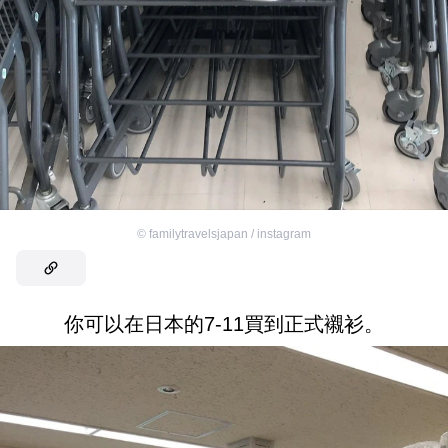
©
familytravelsjapan / instagram
你可以在日本的7-11買到正式襯衫。