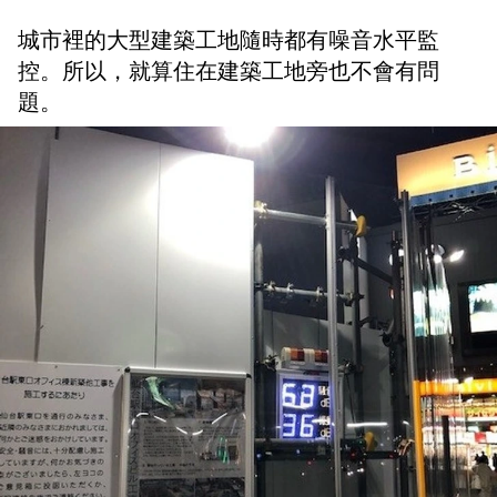
城市裡的大型建築工地隨時都有噪音水平監
控。所以，就算住在建築工地旁也不會有問
題。