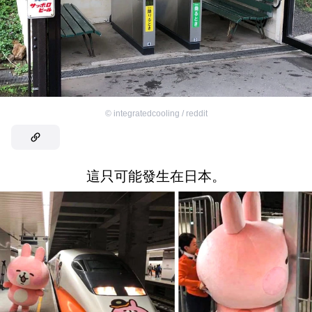
©
integratedcooling / reddit
這只可能發生在日本。