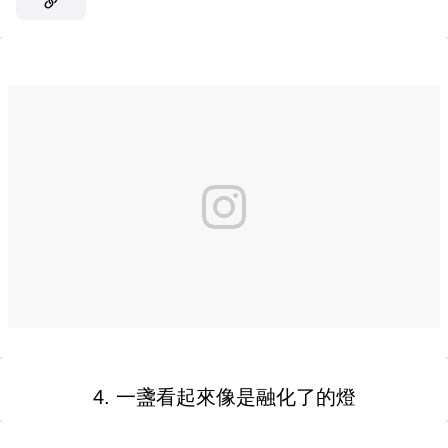
4. 一盞看起來像是融化了的燈