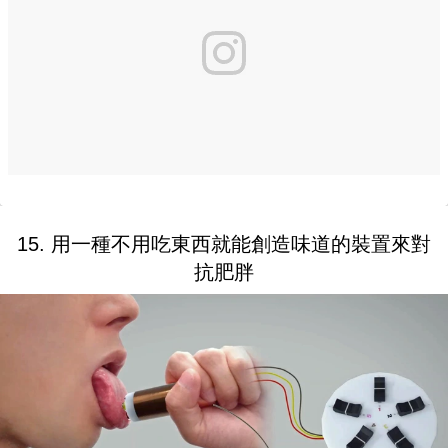
15. 用一種不用吃東西就能創造味道的裝置來對
抗肥胖