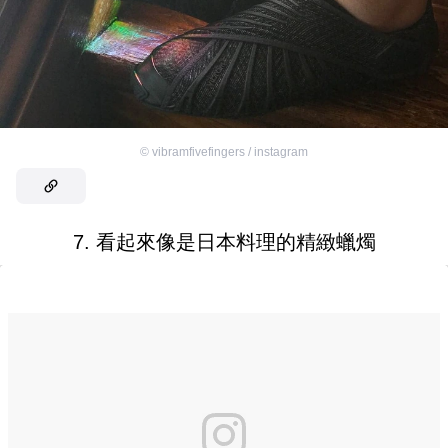
©
vibramfivefingers / instagram
7. 看起來像是日本料理的精緻蠟燭