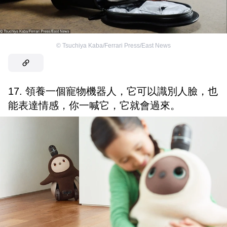
©
Tsuchiya Kaba/Ferrari Press/East News
17. 領養一個寵物機器人，它可以識別人臉，也
能表達情感，你一喊它，它就會過來。