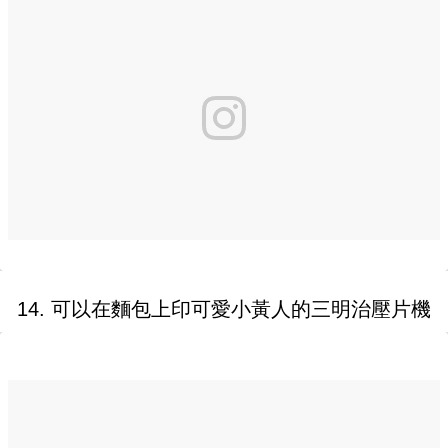
14. 可以在麵包上印可愛小黃人的三明治壓片機