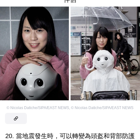
©
Nicolas Datiche/SIPA/EAST NEWS
,
©
Nicolas Datiche/SIPA/EAST NEWS
20. 當地震發生時，可以轉變為頭盔和背部防護