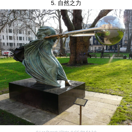
5. 自然之力