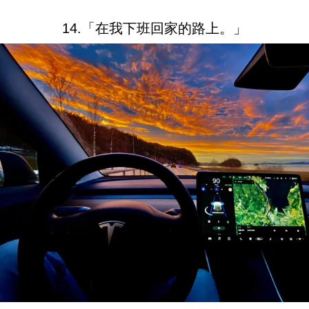
14.「在我下班回家的路上。」