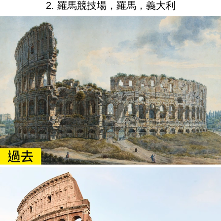
2. 羅馬競技場，羅馬，義大利