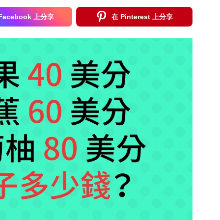
Facebook 上分享
在 Pinterest 上分享