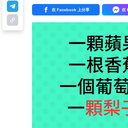
在 Facebook 上分享
在 