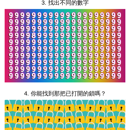
3. 找出不同的數字
4. 你能找到那把已打開的鎖嗎？