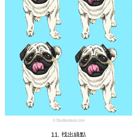
©
Shutterstock.com
11. 找出綠點