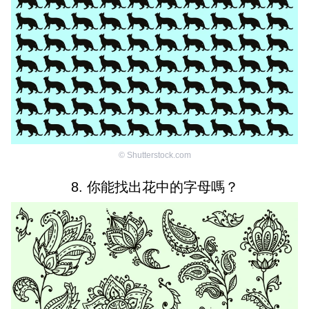
©
Shutterstock.com
8. 你能找出花中的字母嗎？