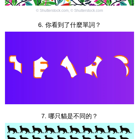
©
Shutterstock.com
,
©
Shutterstock.com
6. 你看到了什麼單詞？
7. 哪只貓是不同的？