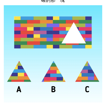
確的那一塊