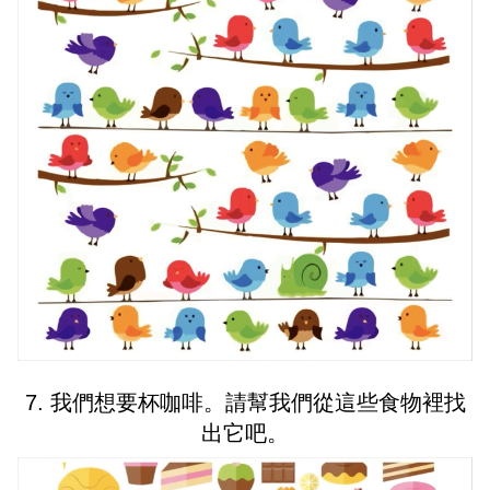
7. 我們想要杯咖啡。請幫我們從這些食物裡找
出它吧。