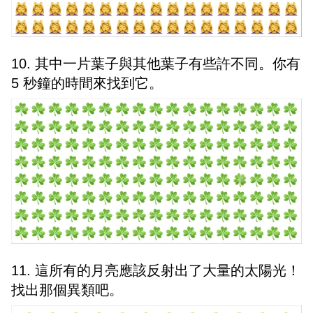
10. 其中一片葉子與其他葉子有些許不同。你有
5 秒鐘的時間來找到它。
11. 這所有的月亮應該反射出了大量的太陽光！
找出那個異類吧。