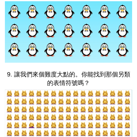
9. 讓我們來個難度大點的。你能找到那個另類
的表情符號嗎？