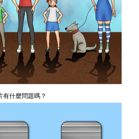
圖片有什麼問題嗎？