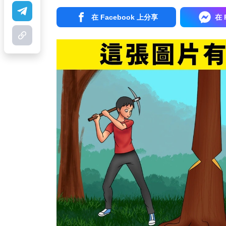
在 Facebook 上分享
在 