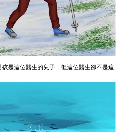
個男孩是這位醫生的兒子，但這位醫生卻不是這