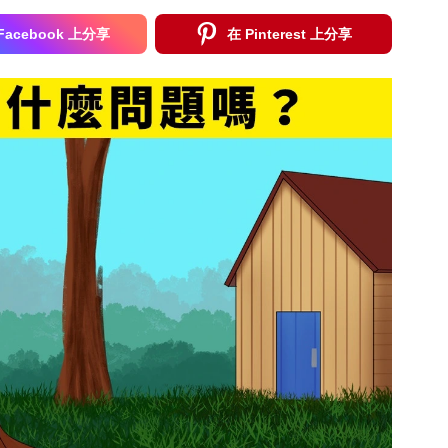
Facebook 上分享
在 Pinterest 上分享