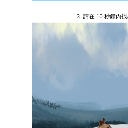
3. 請在 10 秒