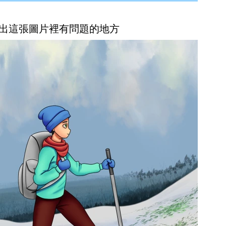
鐘內找出這張圖片裡有問題的地方