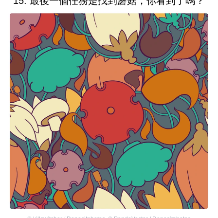
15. 最後一個任務是找到蘑菇，你看到了嗎？