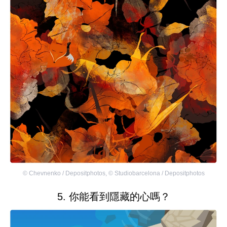
©
Chevnenko / Depositphotos
,
©
Studiobarcelona / Depositphotos
5. 你能看到隱藏的心嗎？