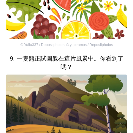
©
Yulia337 / Depositphotos
,
©
yupiramos / Depositphotos
9. 一隻熊正試圖躲在這片風景中。你看到了
嗎？