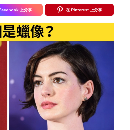
Facebook 上分享
在 Pinterest 上分享