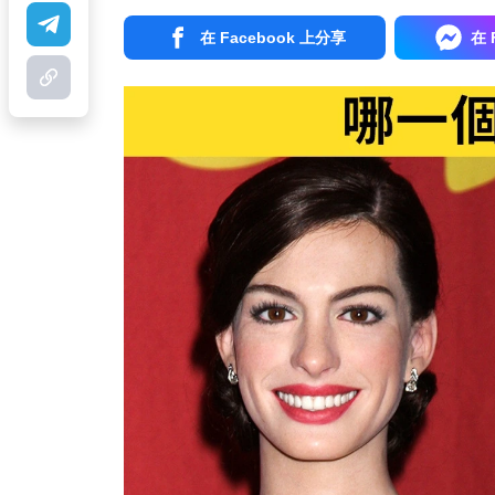
在 Facebook 上分享
在 