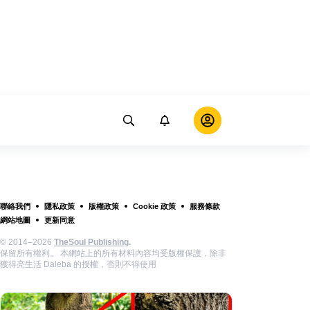
聯絡我們
隱私政策
版權政策
Cookie 政策
服務條款
網站地圖
更新同意
© 2014–2026
TheSoul Publishing
.
保留所有權利。 本網站上的所有材料內容均受版權保護，除非
獲得亮生活 Daleba 的授權，否則不得使用