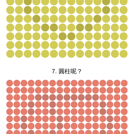
7. 圓柱呢？