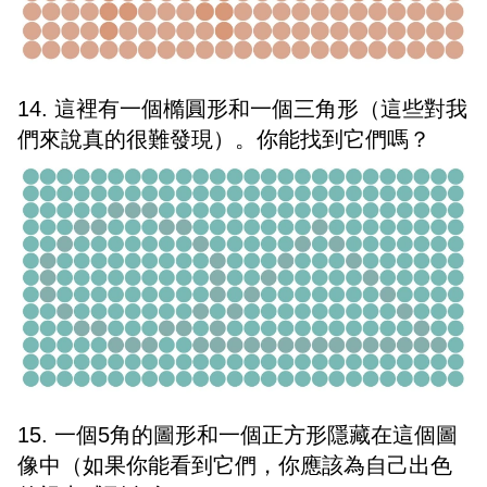
14. 這裡有一個橢圓形和一個三角形（這些對我
們來說真的很難發現）。你能找到它們嗎？
15. 一個5角的圖形和一個正方形隱藏在這個圖
像中（如果你能看到它們，你應該為自己出色