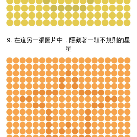
9. 在這另一張圖片中，隱藏著一顆不規則的星
星