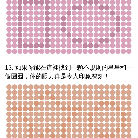
13. 如果你能在這裡找到一顆不規則的星星和一
個圓圈，你的眼力真是令人印象深刻！