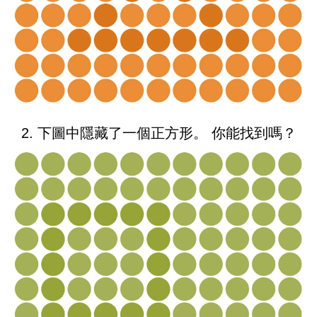
2. 下圖中隱藏了一個正方形。 你能找到嗎？