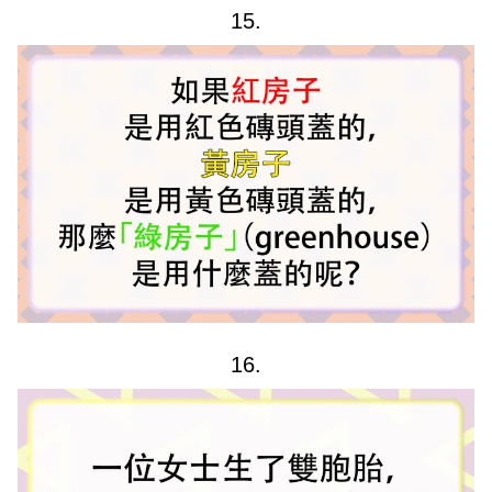
15.
16.