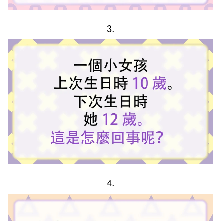
3.
4.