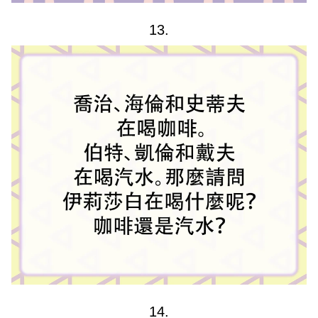
13.
14.