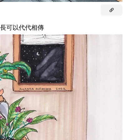
的成長可以代代相傳