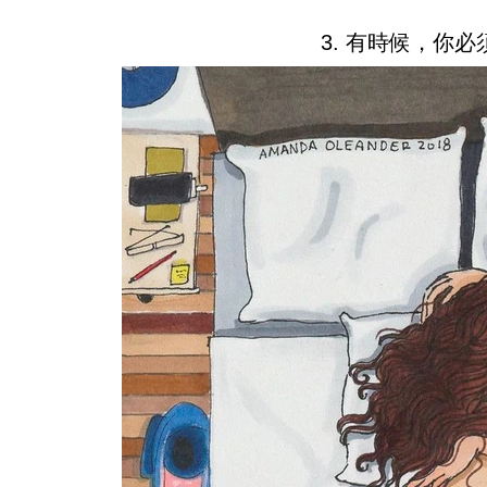
3. 有時候，你