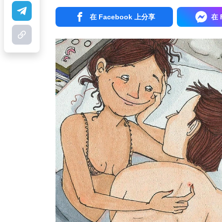
在 Facebook 上分享
在 