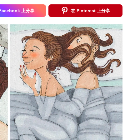
Facebook 上分享
在 Pinterest 上分享