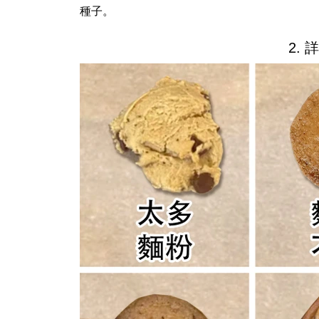
種子。
2.