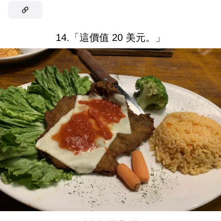
14.「這價值 20 美元。」