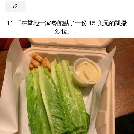
11.「在當地一家餐館點了一份 15 美元的凱撒
沙拉。」