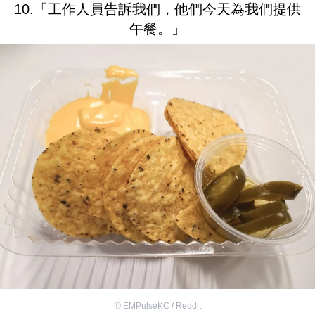
10.「工作人員告訴我們，他們今天為我們提供
午餐。」
©
EMPulseKC / Reddit