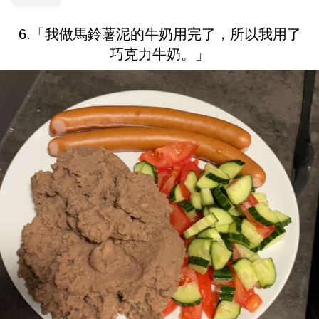
6.「我做馬鈴薯泥的牛奶用完了，所以我用了
巧克力牛奶。」