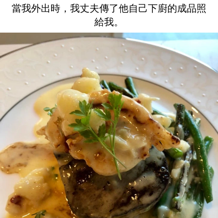
當我外出時，我丈夫傳了他自己下廚的成品照
給我。