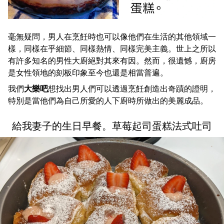
毫無疑問，男人在烹飪時也可以像他們在生活的其他領域一
樣，同樣在乎細節、同樣熱情、同樣完美主義。世上之所以
有許多知名的男性大廚絕對其來有因。然而，很遺憾，廚房
是女性領地的刻板印象至今也還是相當普遍。
我們
大樂吧
想找出男人們可以透過烹飪創造出奇蹟的證明，
特別是當他們為自己所愛的人下廚時所做出的美麗成品。
給我妻子的生日早餐。草莓起司蛋糕法式吐司