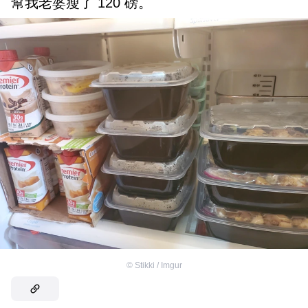
幫我老婆瘦了 120 磅。
©
Stikki / Imgur