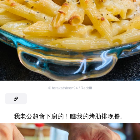
©
terakathleen94 / Reddit
我老公超會下廚的！瞧我的烤肋排晚餐。