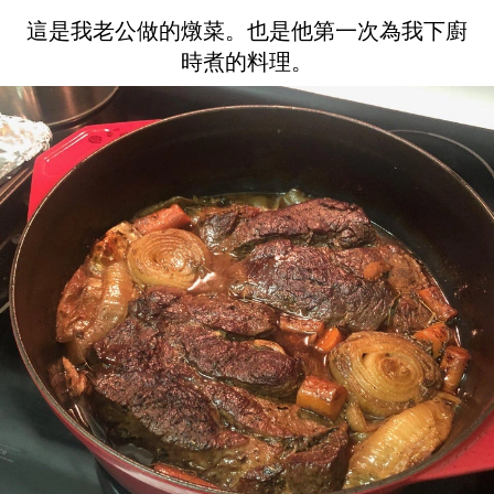
這是我老公做的燉菜。也是他第一次為我下廚
時煮的料理。