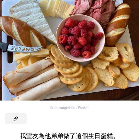
©
shemightbite / Reddit
我室友為他弟弟做了這個生日蛋糕。