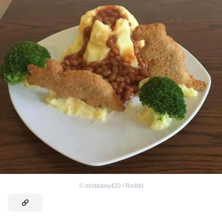
©
mistaitaly420 / Reddit