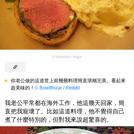
©
chandria / Imgur
你老公做的這道世上前幾難料理簡直堪稱完美。看起來
超美味的！
© Bowlthizar / Reddit
我老公平常都在海外工作，他這幾天回家，簡
直把我寵壞了。比如這道料理，他不覺得自己
煮了什麼特別的，但對我來說超驚喜的。