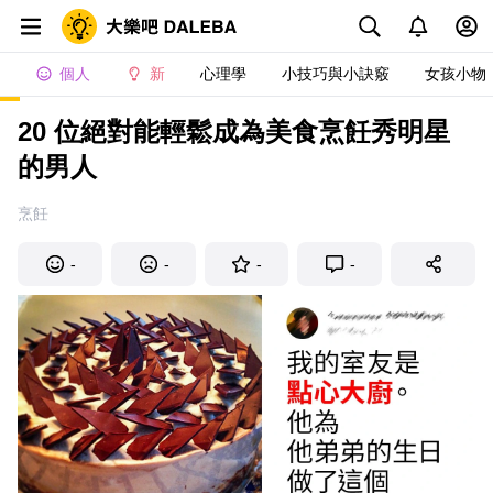
個人
新
心理學
小技巧與小訣竅
女孩小物
20 位絕對能輕鬆成為美食烹飪秀明星
的男人
烹飪
-
-
-
-