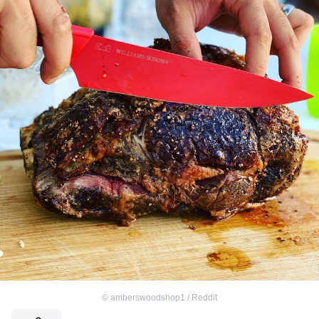
©
amberswoodshop1 / Reddit