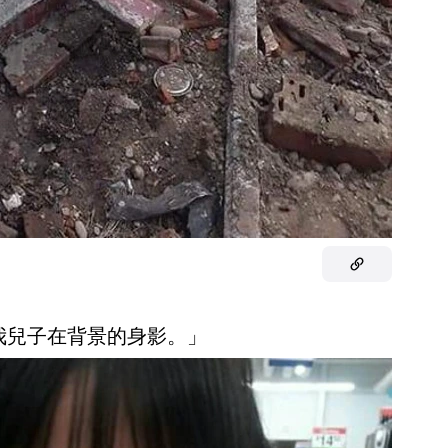
：我兒子在背景的身影。」