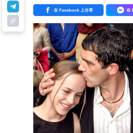
在 Facebook 上分享
在 