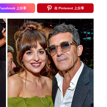
Facebook 上分享
在 Pinterest 上分享