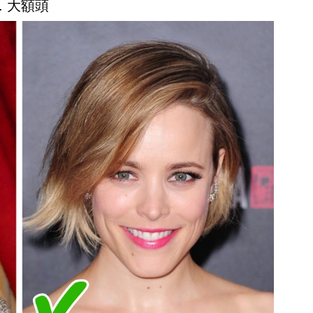
4. 大額頭