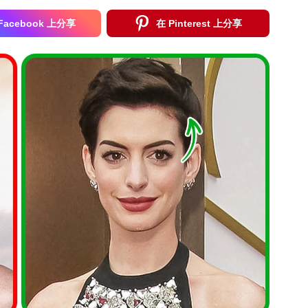
Facebook 上分享
在 Pinterest 上分享