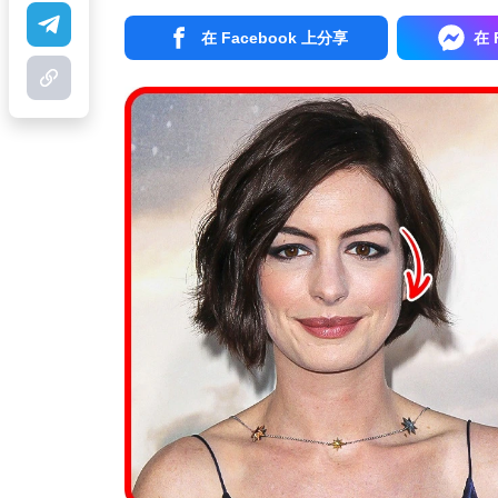
在 Facebook 上分享
在 