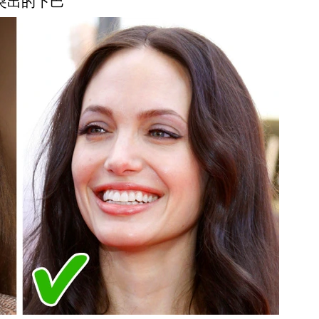
 突出的下巴