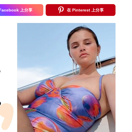
Facebook 上分享
在 Pinterest 上分享