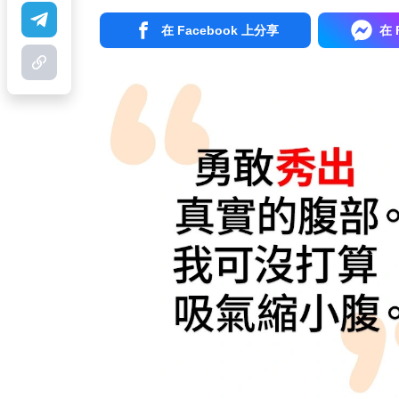
在 Facebook 上分享
在 