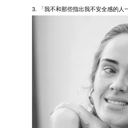
3. 「我不和那些指出我不安全感的人一