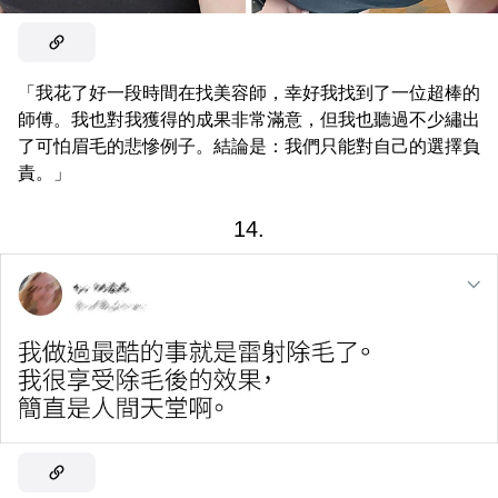
「我花了好一段時間在找美容師，幸好我找到了一位超棒的
師傅。我也對我獲得的成果非常滿意，但我也聽過不少繡出
了可怕眉毛的悲慘例子。結論是：我們只能對自己的選擇負
責。」
14.