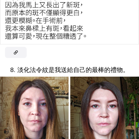
8. 淡化法令紋是我送給自己的最棒的禮物。