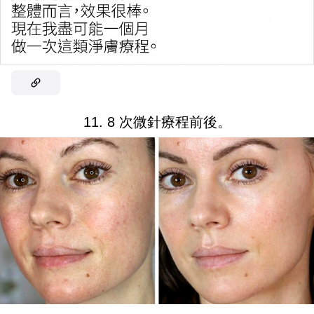
11. 8 次微針療程前後。