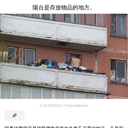
陽台是存放物品的地方。
©
0635925410 / Depositphotos