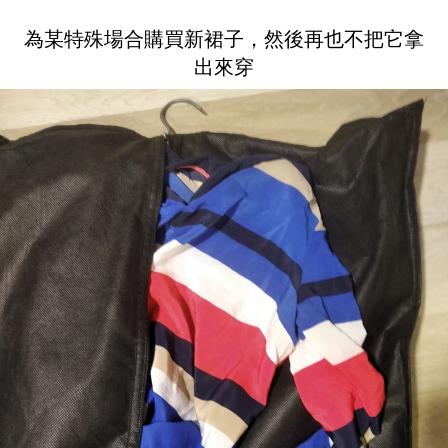
為某特殊場合購買新裙子，然後再也不把它拿
出來穿