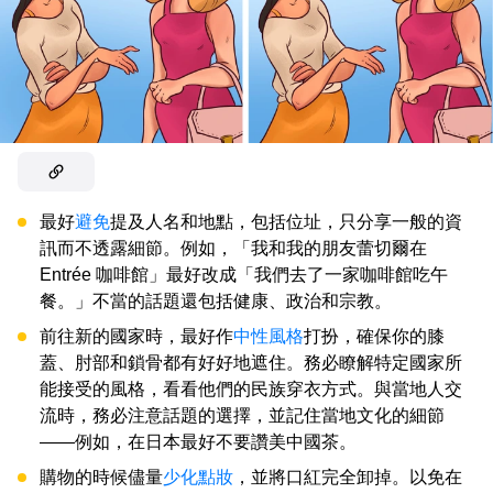
最好
避免
提及人名和地點，包括位址，只分享一般的資
訊而不透露細節。例如，「我和我的朋友蕾切爾在
Entrée 咖啡館」最好改成「我們去了一家咖啡館吃午
餐。」不當的話題還包括健康、政治和宗教。
前往新的國家時，最好作
中性風格
打扮，確保你的膝
蓋、肘部和鎖骨都有好好地遮住。務必瞭解特定國家所
能接受的風格，看看他們的民族穿衣方式。與當地人交
流時，務必注意話題的選擇，並記住當地文化的細節
——例如，在日本最好不要讚美中國茶。
購物的時候儘量
少化點妝
，並將口紅完全卸掉。以免在