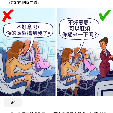
試穿衣服時弄髒。