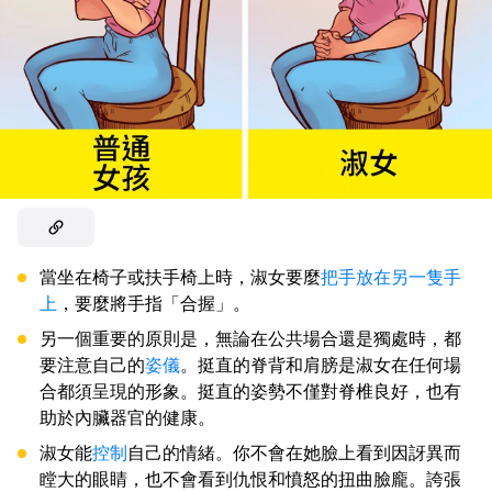
當坐在椅子或扶手椅上時，淑女要麼
把手放在另一隻手
上
，要麼將手指「合握」。
另一個重要的原則是，無論在公共場合還是獨處時，都
要注意自己的
姿儀
。挺直的脊背和肩膀是淑女在任何場
合都須呈現的形象。挺直的姿勢不僅對脊椎良好，也有
助於內臟器官的健康。
淑女能
控制
自己的情緒。你不會在她臉上看到因訝異而
瞠大的眼睛，也不會看到仇恨和憤怒的扭曲臉龐。誇張