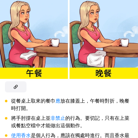
從餐桌上取來的餐巾
應
放在膝蓋上，午餐時對折，晚餐
時打開。
將手肘撐在桌上並
非禁止
的行為。要切記，只有在上菜
或餐點空檔中才能做出這個動作。
使用香水
是個人行為，應該在獨處時進行。而且香水最