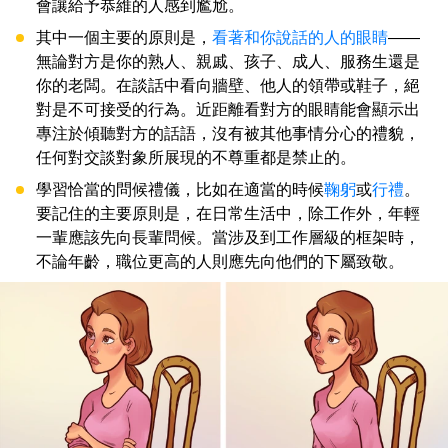
會讓給予恭維的人感到尷尬。
其中一個主要的原則是，
看著和你說話的人的眼睛
——
無論對方是你的熟人、親戚、孩子、成人、服務生還是
你的老闆。在談話中看向牆壁、他人的領帶或鞋子，絕
對是不可接受的行為。近距離看對方的眼睛能會顯示出
專注於傾聽對方的話語，沒有被其他事情分心的禮貌，
任何對交談對象所展現的不尊重都是禁止的。
學習恰當的問候禮儀，比如在適當的時候
鞠躬
或
行禮
。
要記住的主要原則是，在日常生活中，除工作外，年輕
一輩應該先向長輩問候。當涉及到工作層級的框架時，
不論年齡，職位更高的人則應先向他們的下屬致敬。