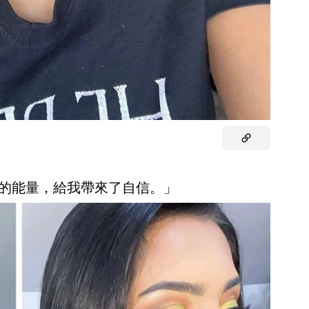
張的能量，給我帶來了自信。」