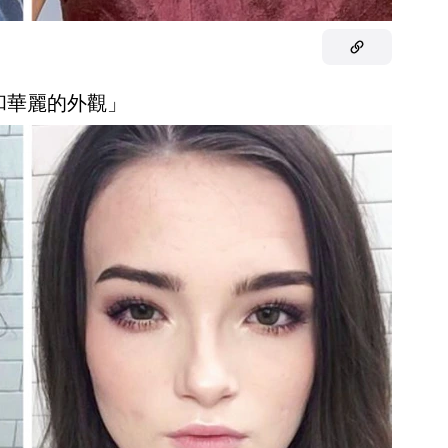
柔和華麗的外觀」