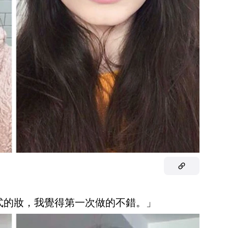
式的妝，我覺得第一次做的不錯。」