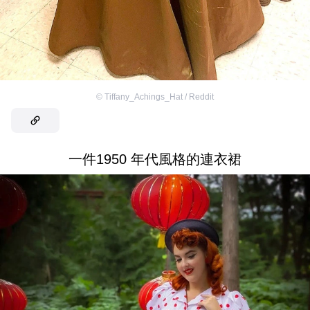
©
Tiffany_Achings_Hat / Reddit
一件1950 年代風格的連衣裙