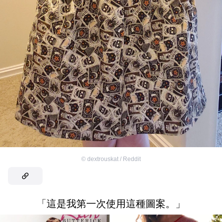
©
dextrouskat / Reddit
「這是我第一次使用這種圖案。」