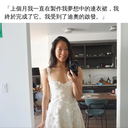
「上個月我一直在製作我夢想中的連衣裙，我
終於完成了它。我受到了迪奧的啟發。」