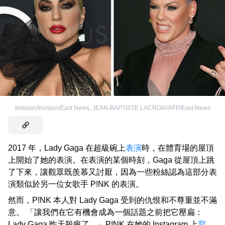
Invision/Invision/East News
,
JEAN-BAPTISTE LACROIX/AFP/East News
2017 年，Lady Gaga 在超級碗上
表演
時，在體育場的屋頂
上開始了她的表演。在表演的某個時刻，Gaga 從屋頂上跳
了下來，讓觀眾既羨慕又討厭，因為一些粉絲認為這部分表
演類似於另一位女歌手 P!NK 的表演。
然而，P!NK 本人對 Lady Gaga 受到的仇恨和不尊重並不滿
意。 「讓我們在它有機會成為一個話題之前把它壓扁：
Lady Gaga 昨天殺瘋了，」P!NK 在她的 Instagram 上
寫