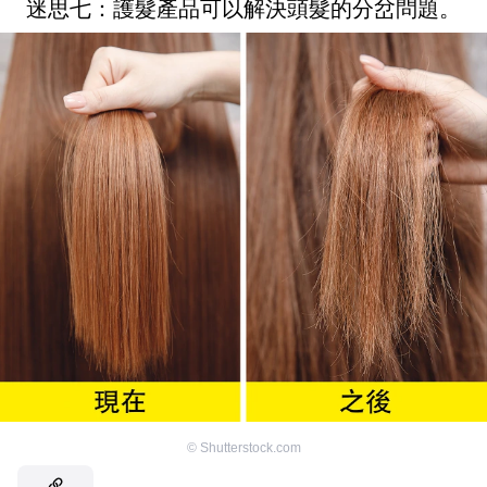
迷思七：護髮產品可以解決頭髮的分岔問題。
©
Shutterstock.com