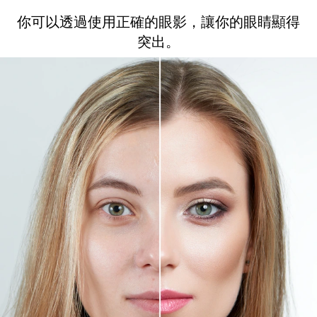
你可以透過使用正確的眼影，讓你的眼睛顯得
突出。