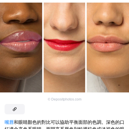
©
Depositphotos.com
嘴唇
和眼睛顏色的對比可以協助平衡面部的色調。深色的口