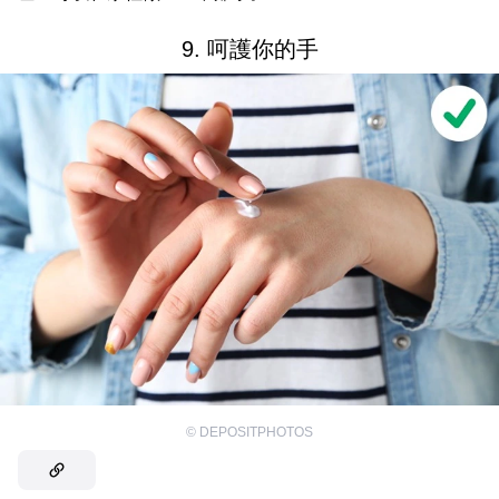
9. 呵護你的手
©
DEPOSITPHOTOS